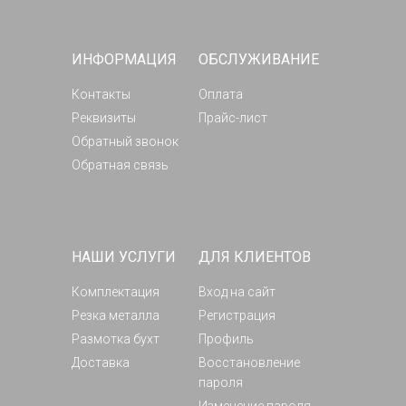
ИНФОРМАЦИЯ
ОБСЛУЖИВАНИЕ
Контакты
Оплата
Реквизиты
Прайс-лист
Обратный звонок
Обратная связь
НАШИ УСЛУГИ
ДЛЯ КЛИЕНТОВ
Комплектация
Вход на сайт
Резка металла
Регистрация
Размотка бухт
Профиль
Доставка
Восстановление
пароля