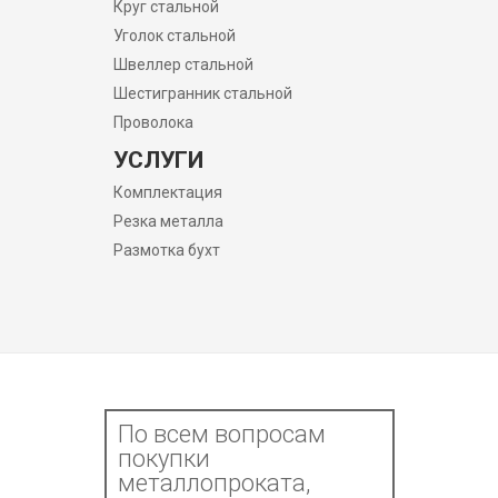
Круг стальной
Уголок стальной
Швеллер стальной
Шестигранник стальной
Проволока
УСЛУГИ
Комплектация
Резка металла
Размотка бухт
По всем вопросам
покупки
металлопроката,