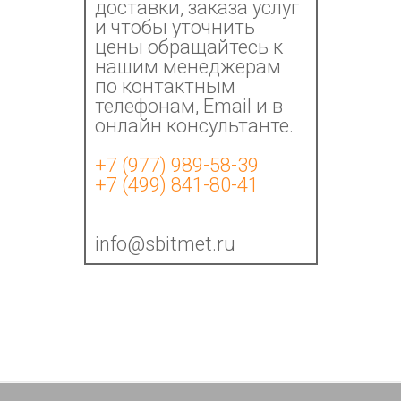
доставки, заказа услуг
и чтобы уточнить
цены обращайтесь к
нашим менеджерам
по контактным
телефонам, Email и в
онлайн консультанте.
+7 (977) 989-58-39
+7 (499) 841-80-41
info@sbitmet.ru