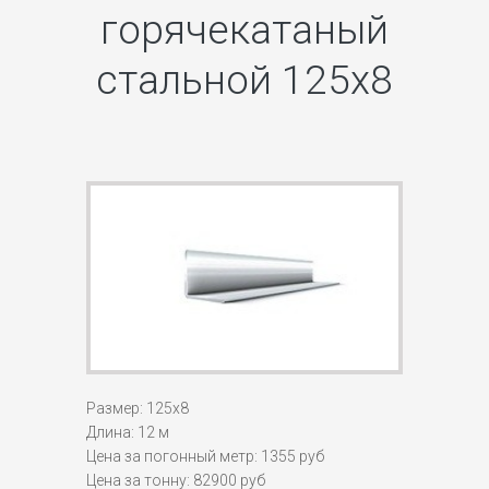
горячекатаный
стальной 125х8
Размер: 125х8
Длина: 12 м
Цена за погонный метр: 1355 руб
Цена за тонну: 82900 руб