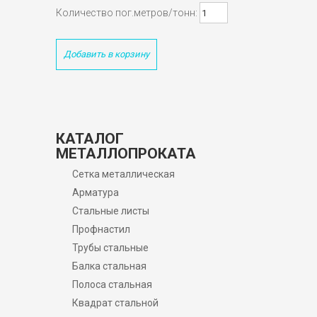
Количество пог.метров/тонн:
Добавить в корзину
КАТАЛОГ
МЕТАЛЛОПРОКАТА
Сетка металлическая
Арматура
Стальные листы
Профнастил
Трубы стальные
Балка стальная
Полоса стальная
Квадрат стальной