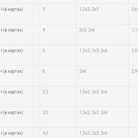
I (в картах)
3
1,5х2; 2х3
0,6
I (в картах)
4
2х3; 2х6
1,1
I (в картах)
5
1,5х2; 2х3; 2х6
2,0
I (в картах)
6
2х6
2,9
I (в картах)
2,5
1,5х2; 2х3; 2х6
I (в картах)
3,5
1,5х2; 2х3; 2х6
I (в картах)
4,5
1,5х2; 2х3; 2х6