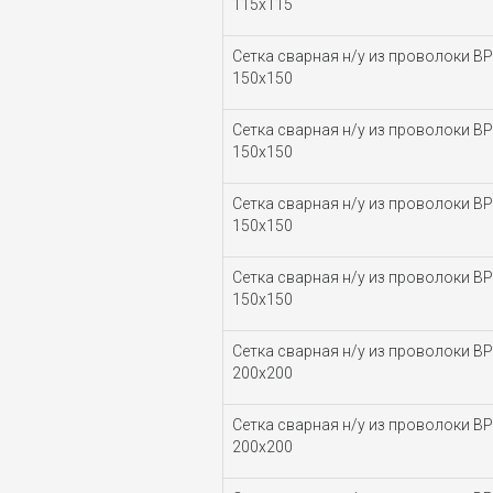
115х115
Сетка сварная н/у из проволоки ВР-
150х150
Сетка сварная н/у из проволоки ВР-
150х150
Сетка сварная н/у из проволоки ВР-
150х150
Сетка сварная н/у из проволоки ВР-
150х150
Сетка сварная н/у из проволоки ВР-
200х200
Сетка сварная н/у из проволоки ВР-
200х200