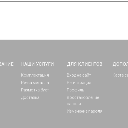
ВАНИЕ
НАШИ УСЛУГИ
ДЛЯ КЛИЕНТОВ
ДОПО
Комплектация
Вход на сайт
Карта с
Резка металла
Регистрация
Размотка бухт
Профиль
Доставка
Восстановление
пароля
Изменение пароля