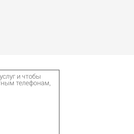
услуг и чтобы
тным телефонам,