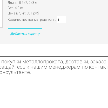
Длина: 0,5х2; 2х3 м
Вес: 4,0 кг
Цена м², кг : 301 руб
Количество пог.метров/тонн:
Добавить в корзину
покупки металлопроката, доставки, заказа 
ращайтесь к нашим менеджерам по контак
консультанте.