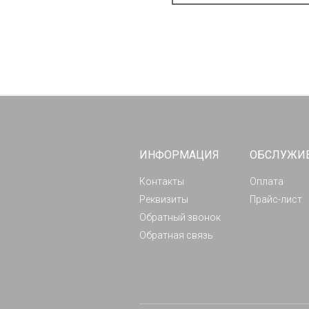
ИНФОРМАЦИЯ
ОБСЛУЖИ
Контакты
Оплата
Реквизиты
Прайс-лист
Обратный звонок
Обратная связь