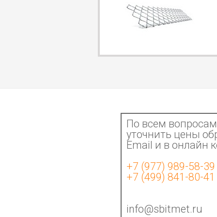
По всем вопросам 
уточнить цены об
Email и в онлайн 
+7 (977) 989-58-39
+7 (499) 841-80-41
info@sbitmet.ru