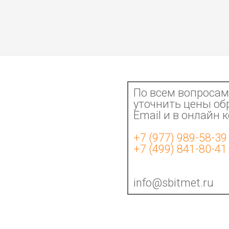
По всем вопросам 
уточнить цены об
Email и в онлайн 
+7 (977) 989-58-39
+7 (499) 841-80-41
info@sbitmet.ru