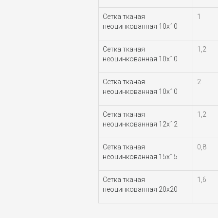
Сетка тканая
1
неоцинкованная 10х10
Сетка тканая
1,2
неоцинкованная 10х10
Сетка тканая
2
неоцинкованная 10х10
Сетка тканая
1,2
неоцинкованная 12х12
Сетка тканая
0,8
неоцинкованная 15х15
Сетка тканая
1,6
неоцинкованная 20х20