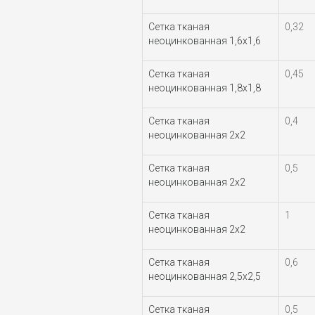
Сетка тканая
0,32
неоцинкованная 1,6х1,6
Сетка тканая
0,45
неоцинкованная 1,8х1,8
Сетка тканая
0,4
неоцинкованная 2х2
Сетка тканая
0,5
неоцинкованная 2х2
Сетка тканая
1
неоцинкованная 2х2
Сетка тканая
0,6
неоцинкованная 2,5х2,5
Сетка тканая
0,5