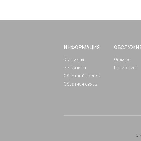
ИНФОРМАЦИЯ
ОБСЛУЖИ
Контакты
Оплата
Реквизиты
Прайс-лист
Обратный звонок
Обратная связь
О 