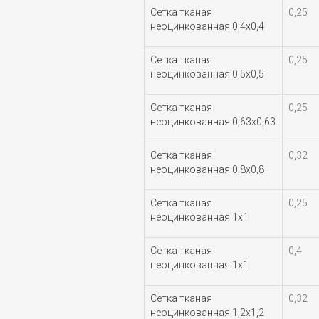
Сетка тканая
0,25
неоцинкованная 0,4х0,4
Сетка тканая
0,25
неоцинкованная 0,5х0,5
Сетка тканая
0,25
неоцинкованная 0,63х0,63
Сетка тканая
0,32
неоцинкованная 0,8х0,8
Сетка тканая
0,25
неоцинкованная 1х1
Сетка тканая
0,4
неоцинкованная 1х1
Сетка тканая
0,32
неоцинкованная 1,2х1,2