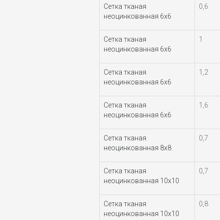
Сетка тканая
0,6
неоцинкованная 6х6
Сетка тканая
1
неоцинкованная 6х6
Сетка тканая
1,2
неоцинкованная 6х6
Сетка тканая
1,6
неоцинкованная 6х6
Сетка тканая
0,7
неоцинкованная 8х8
Сетка тканая
0,7
неоцинкованная 10х10
Сетка тканая
0,8
неоцинкованная 10х10