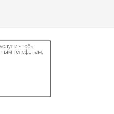
услуг и чтобы
тным телефонам,