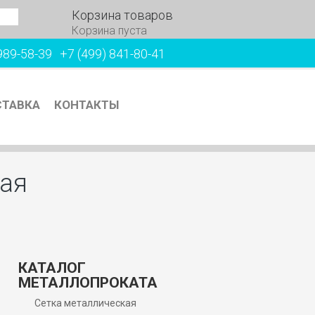
Корзина товаров
Корзина пуста
989-58-39
+7 (499) 841-80-41
ТАВКА
КОНТАКТЫ
ая
КАТАЛОГ
МЕТАЛЛОПРОКАТА
Сетка металлическая