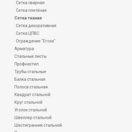
Сетка сварная
Сетка плетёная
Сетка тканая
Сетка декоративная
Сетка ЦПВС
Ограждение "Егоза"
Арматура
Стальные листы
Профнастил
Трубы стальные
Балка стальная
Полоса стальная
Квадрат стальной
Круг стальной
Уголок стальной
Швеллер стальной
Шестигранник стальной