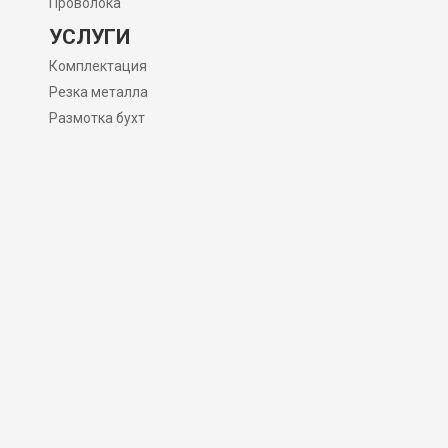
Проволока
УСЛУГИ
Комплектация
Резка металла
Размотка бухт