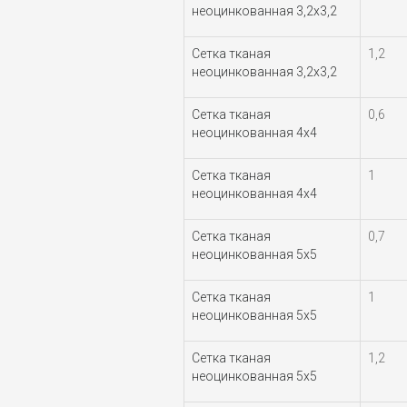
неоцинкованная 3,2х3,2
Сетка тканая
1,2
неоцинкованная 3,2х3,2
Сетка тканая
0,6
неоцинкованная 4х4
Сетка тканая
1
неоцинкованная 4х4
Сетка тканая
0,7
неоцинкованная 5х5
Сетка тканая
1
неоцинкованная 5х5
Сетка тканая
1,2
неоцинкованная 5х5