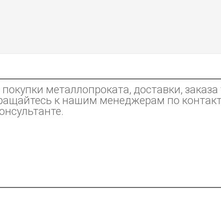
покупки металлопроката, доставки, заказа 
ращайтесь к нашим менеджерам по контак
консультанте.