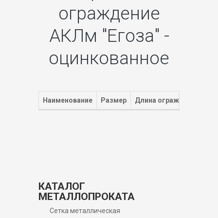
ограждение
АКЛм "Егоза" -
оцинкованное
Наименование
Размер
Длина ограждаемой зон
КАТАЛОГ
МЕТАЛЛОПРОКАТА
Сетка металлическая