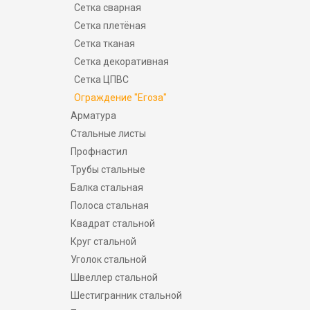
Сетка сварная
Сетка плетёная
Сетка тканая
Сетка декоративная
Сетка ЦПВС
Ограждение "Егоза"
Арматура
Стальные листы
Профнастил
Трубы стальные
Балка стальная
Полоса стальная
Квадрат стальной
Круг стальной
Уголок стальной
Швеллер стальной
Шестигранник стальной