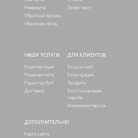
Реквизиты
Прайс-лист
Обратный звонок
Обратная связь
НАШИ УСЛУГИ
ДЛЯ КЛИЕНТОВ
Комплектация
Вход на сайт
Резка металла
Регистрация
Размотка бухт
Профиль
Доставка
Восстановление
пароля
Изменение пароля
ДОПОЛНИТЕЛЬНО
Карта сайта