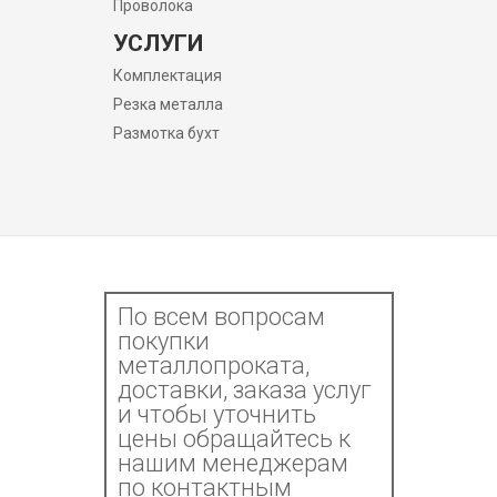
Проволока
УСЛУГИ
Комплектация
Резка металла
Размотка бухт
По всем вопросам
покупки
металлопроката,
доставки, заказа услуг
и чтобы уточнить
цены обращайтесь к
нашим менеджерам
по контактным