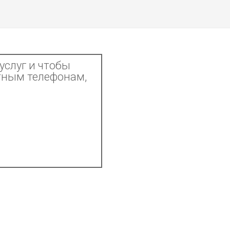
услуг и чтобы
тным телефонам,