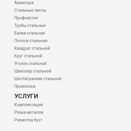
Арматура
Стальные листы
Профнастил
Трубы стальные
Балка стальная
Полоса стальная
Квадрат стальной
Круг стальной
Уголок стальной
Швеллер стальной
Шестигранник стальной
Проволока
УСЛУГИ
Комплектация
Резка металла
Размотка бухт