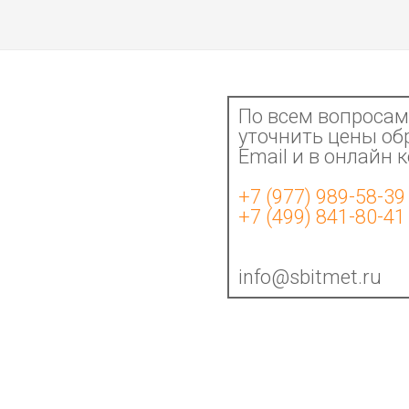
По всем вопросам 
уточнить цены об
Email и в онлайн 
+7 (977) 989-58-39
+7 (499) 841-80-41
info@sbitmet.ru