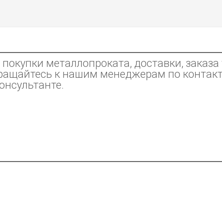
покупки металлопроката, доставки, заказа 
ращайтесь к нашим менеджерам по контак
консультанте.