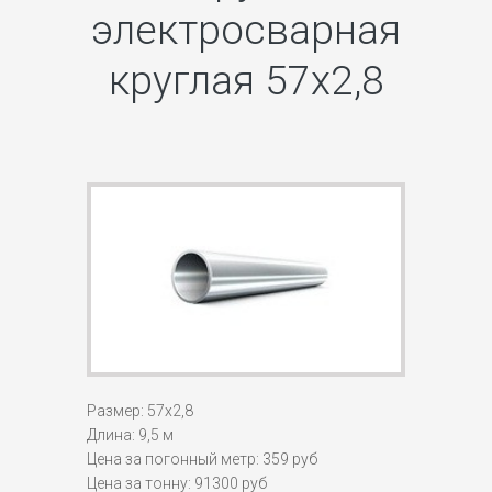
электросварная
круглая 57х2,8
Размер: 57х2,8
Длина: 9,5 м
Цена за погонный метр: 359 руб
Цена за тонну: 91300 руб