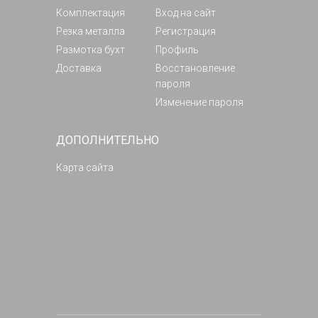
Комплектация
Вход на сайт
Резка металла
Регистрация
Размотка бухт
Профиль
Доставка
Восстановление
пароля
Изменение пароля
ДОПОЛНИТЕЛЬНО
Карта сайта