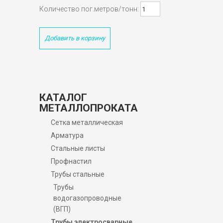
Количество пог.метров/тонн:
Добавить в корзину
КАТАЛОГ
МЕТАЛЛОПРОКАТА
Сетка металлическая
Арматура
Стальные листы
Профнастил
Трубы стальные
Трубы
водогазопроводные
(ВГП)
Трубы электросварные