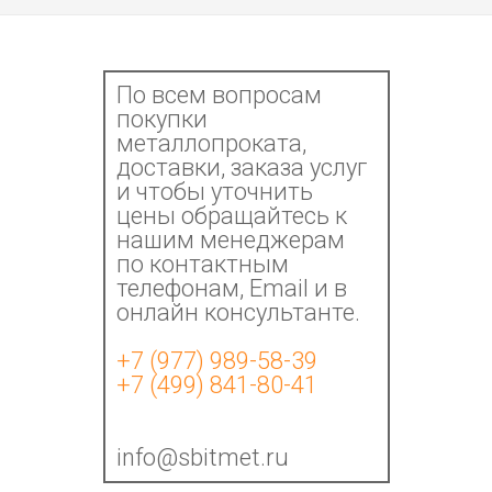
По всем вопросам
покупки
металлопроката,
доставки, заказа услуг
и чтобы уточнить
цены обращайтесь к
нашим менеджерам
по контактным
телефонам, Email и в
онлайн консультанте.
+7 (977) 989-58-39
+7 (499) 841-80-41
info@sbitmet.ru