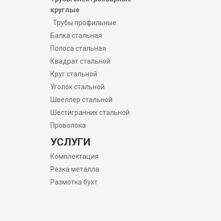
круглые
Трубы профильные
Балка стальная
Полоса стальная
Квадрат стальной
Круг стальной
Уголок стальной
Швеллер стальной
Шестигранник стальной
Проволока
УСЛУГИ
Комплектация
Резка металла
Размотка бухт