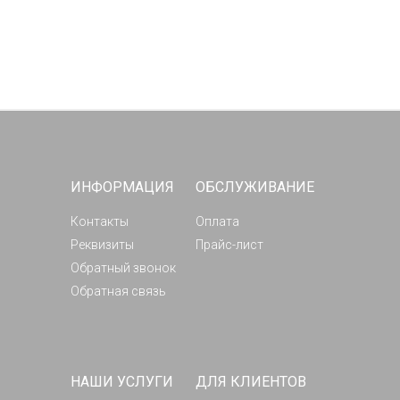
ИНФОРМАЦИЯ
ОБСЛУЖИВАНИЕ
Контакты
Оплата
Реквизиты
Прайс-лист
Обратный звонок
Обратная связь
НАШИ УСЛУГИ
ДЛЯ КЛИЕНТОВ