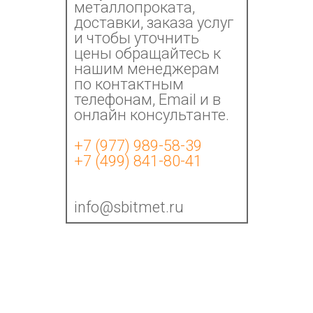
металлопроката,
доставки, заказа услуг
и чтобы уточнить
цены обращайтесь к
нашим менеджерам
по контактным
телефонам, Email и в
онлайн консультанте.
+7 (977) 989-58-39
+7 (499) 841-80-41
info@sbitmet.ru