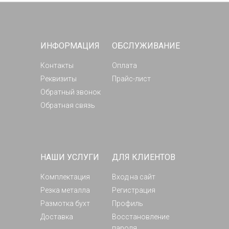
ИНФОРМАЦИЯ
ОБСЛУЖИВАНИЕ
Контакты
Оплата
Реквизиты
Прайс-лист
Обратный звонок
Обратная связь
НАШИ УСЛУГИ
ДЛЯ КЛИЕНТОВ
Комплектация
Вход на сайт
Резка металла
Регистрация
Размотка бухт
Профиль
Доставка
Восстановление
пароля