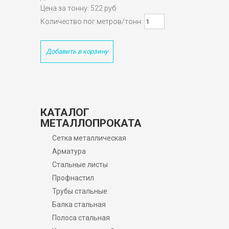
Цена за тонну: 522 руб
Количество пог.метров/тонн:
Добавить в корзину
КАТАЛОГ
МЕТАЛЛОПРОКАТА
Сетка металлическая
Арматура
Стальные листы
Профнастил
Трубы стальные
Балка стальная
Полоса стальная