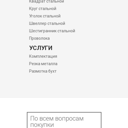
Квадрат стальной
Круг стальной
Уголок стальной
Швеллер стальной
Шестигранник стальной
Проволока
УСЛУГИ
Комплектация
Резка металла
Размотка бухт
По всем вопросам
покупки