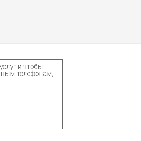
услуг и чтобы
тным телефонам,