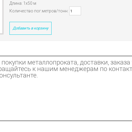
Длина: 1х50 м
Количество пог.метров/тонн:
Добавить в корзину
покупки металлопроката, доставки, заказа 
ращайтесь к нашим менеджерам по контак
консультанте.