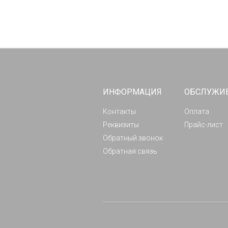
ИНФОРМАЦИЯ
ОБСЛУЖИ
Контакты
Оплата
Реквизиты
Прайс-лист
Обратный звонок
Обратная связь