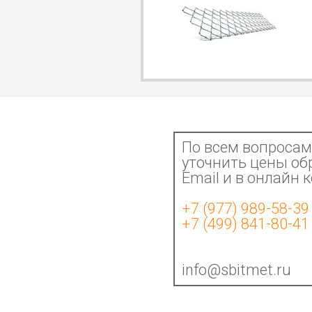
По всем вопросам 
уточнить цены об
Email и в онлайн 
+7 (977) 989-58-39
+7 (499) 841-80-41
info@sbitmet.ru