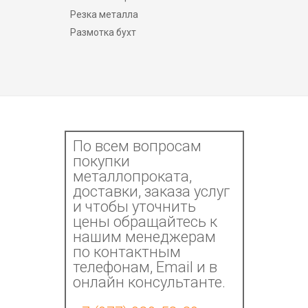
Резка металла
Размотка бухт
По всем вопросам
покупки
металлопроката,
доставки, заказа услуг
и чтобы уточнить
цены обращайтесь к
нашим менеджерам
по контактным
телефонам, Email и в
онлайн консультанте.