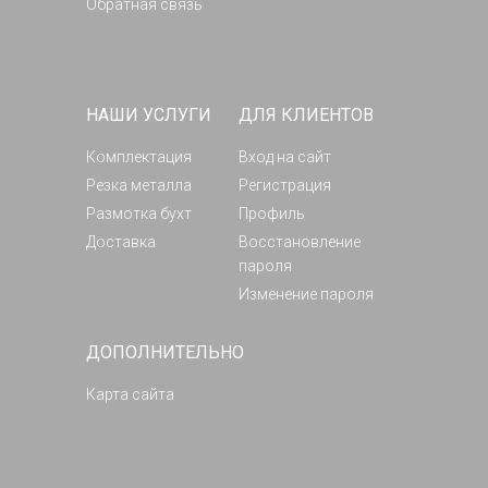
Обратная связь
НАШИ УСЛУГИ
ДЛЯ КЛИЕНТОВ
Комплектация
Вход на сайт
Резка металла
Регистрация
Размотка бухт
Профиль
Доставка
Восстановление
пароля
Изменение пароля
ДОПОЛНИТЕЛЬНО
Карта сайта