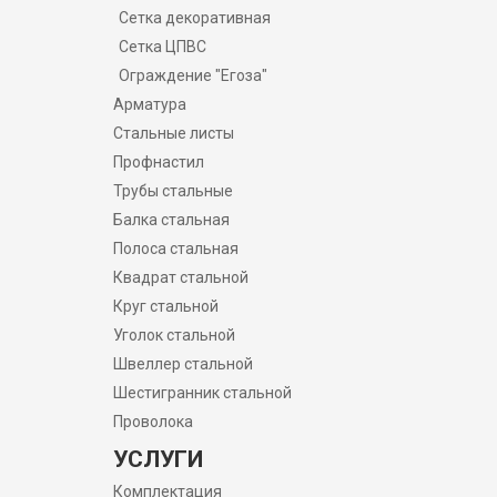
Сетка декоративная
Сетка ЦПВС
Ограждение "Егоза"
Арматура
Стальные листы
Профнастил
Трубы стальные
Балка стальная
Полоса стальная
Квадрат стальной
Круг стальной
Уголок стальной
Швеллер стальной
Шестигранник стальной
Проволока
УСЛУГИ
Комплектация