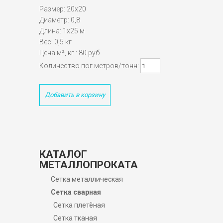
Размер: 20х20
Диаметр: 0,8
Длина: 1х25 м
Вес: 0,5 кг
Цена м², кг : 80 руб
Количество пог.метров/тонн:
Добавить в корзину
КАТАЛОГ
МЕТАЛЛОПРОКАТА
Сетка металлическая
Сетка сварная
Сетка плетёная
Сетка тканая