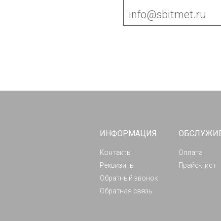
info@sbitmet.ru
ИНФОРМАЦИЯ
ОБСЛУЖИ
Контакты
Оплата
Реквизиты
Прайс-лист
Обратный звонок
Обратная связь