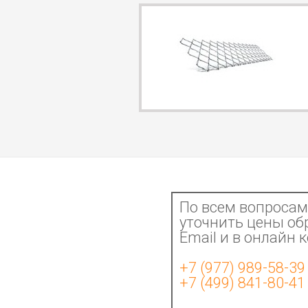
По всем вопросам 
уточнить цены об
Email и в онлайн 
+7 (977) 989-58-39
+7 (499) 841-80-41