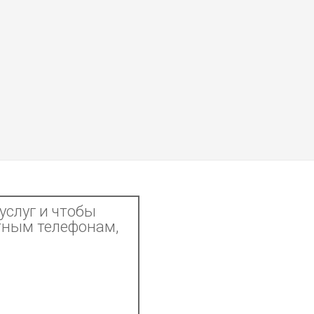
услуг и чтобы
тным телефонам,