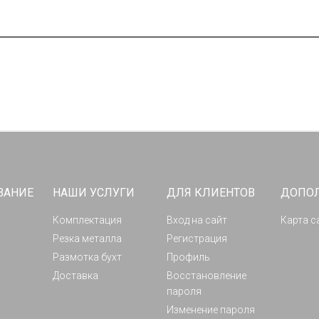
ВАНИЕ
НАШИ УСЛУГИ
ДЛЯ КЛИЕНТОВ
ДОПО
Комплектация
Вход на сайт
Карта с
Резка металла
Регистрация
Размотка бухт
Профиль
Доставка
Восстановление
пароля
Изменение пароля