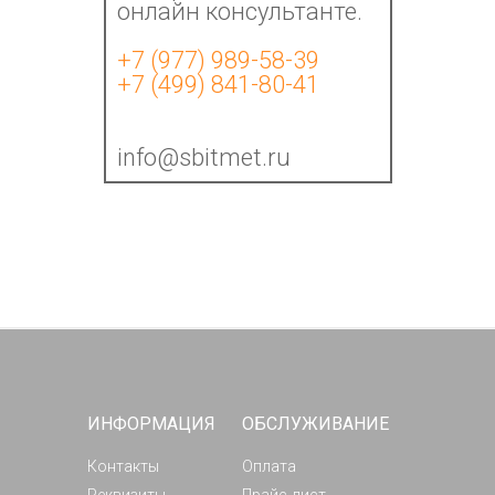
онлайн консультанте.
+7 (977) 989-58-39
+7 (499) 841-80-41
info@sbitmet.ru
ИНФОРМАЦИЯ
ОБСЛУЖИВАНИЕ
Контакты
Оплата