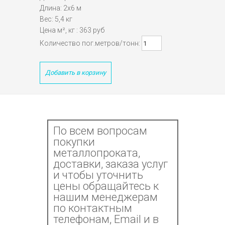
Длина: 2х6 м
Вес: 5,4 кг
Цена м², кг : 363 руб
Количество пог.метров/тонн:
Добавить в корзину
По всем вопросам
покупки
металлопроката,
доставки, заказа услуг
и чтобы уточнить
цены обращайтесь к
нашим менеджерам
по контактным
телефонам, Email и в