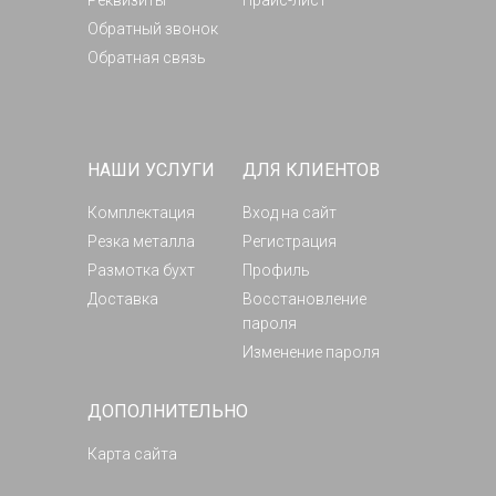
Реквизиты
Прайс-лист
Обратный звонок
Обратная связь
НАШИ УСЛУГИ
ДЛЯ КЛИЕНТОВ
Комплектация
Вход на сайт
Резка металла
Регистрация
Размотка бухт
Профиль
Доставка
Восстановление
пароля
Изменение пароля
ДОПОЛНИТЕЛЬНО
Карта сайта