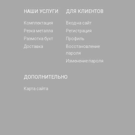
НАШИ УСЛУГИ
ДЛЯ КЛИЕНТОВ
Комплектация
Вход на сайт
Резка металла
Регистрация
Размотка бухт
Профиль
Доставка
Восстановление
пароля
Изменение пароля
ДОПОЛНИТЕЛЬНО
Карта сайта