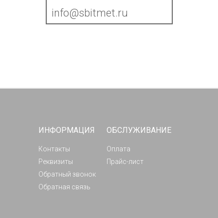
info@sbitmet.ru
ИНФОРМАЦИЯ
ОБСЛУЖИВАНИЕ
Контакты
Оплата
Реквизиты
Прайс-лист
Обратный звонок
Обратная связь