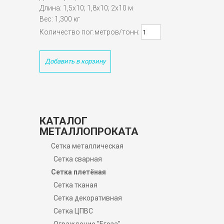
Длина: 1,5х10; 1,8х10; 2х10 м
Вес: 1,300 кг
Количество пог.метров/тонн:
Добавить в корзину
КАТАЛОГ
МЕТАЛЛОПРОКАТА
Сетка металлическая
Сетка сварная
Сетка плетёная
Сетка тканая
Сетка декоративная
Сетка ЦПВС