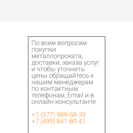
По всем вопросам
покупки
металлопроката,
доставки, заказа услуг
и чтобы уточнить
цены обращайтесь к
нашим менеджерам
по контактным
телефонам, Email и в
онлайн консультанте.
+7 (977) 989-58-39
+7 (499) 841-80-41